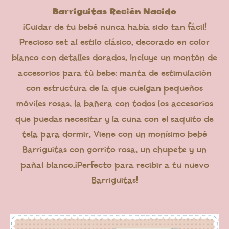
Barriguitas Recién Nacido
¡Cuidar de tu bebé nunca había sido tan fácil!
Precioso set al estilo clásico, decorado en color
blanco con detalles dorados. Incluye un montón de
accesorios para tú bebe: manta de estimulación
con estructura de la que cuelgan pequeños
móviles rosas, la bañera con todos los accesorios
que puedas necesitar y la cuna con el saquito de
tela para dormir. Viene con un monísimo bebé
Barriguitas con gorrito rosa, un chupete y un
pañal blanco.¡Perfecto para recibir a tu nuevo
Barriguitas!