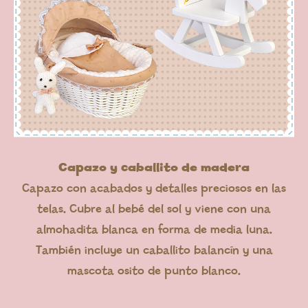
Capazo y caballito de madera
Capazo con acabados y detalles preciosos en las
telas. Cubre al bebé del sol y viene con una
almohadita blanca en forma de media luna.
También incluye un caballito balancín y una
mascota osito de punto blanco.