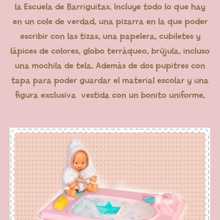
la Escuela de Barriguitas. Incluye todo lo que hay
en un cole de verdad, una pizarra en la que poder
escribir con las tizas, una papelera, cubiletes y
lápices de colores, globo terráqueo, brújula, incluso
una mochila de tela. Además de dos pupitres con
tapa para poder guardar el material escolar y una
figura exclusiva vestida con un bonito uniforme.