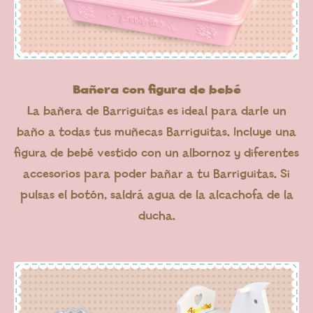
Bañera con figura de bebé
La bañera de Barriguitas es ideal para darle un
baño a todas tus muñecas Barriguitas. Incluye una
figura de bebé vestido con un albornoz y diferentes
accesorios para poder bañar a tu Barriguitas. Si
pulsas el botón, saldrá agua de la alcachofa de la
ducha.