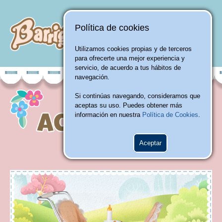
Política de cookies
Utilizamos cookies propias y de terceros
para ofrecerte una mejor experiencia y
servicio, de acuerdo a tus hábitos de
navegación.
Si continúas navegando, consideramos que
aceptas su uso. Puedes obtener más
información en nuestra
Política de Cookies
.
Aceptar