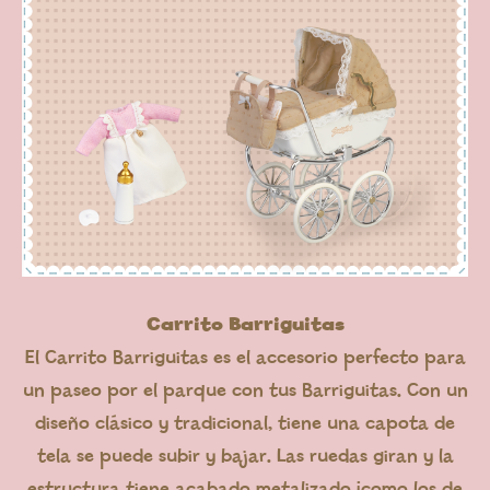
Carrito Barriguitas
El Carrito Barriguitas es el accesorio perfecto para
un paseo por el parque con tus Barriguitas. Con un
diseño clásico y tradicional, tiene una capota de
tela se puede subir y bajar. Las ruedas giran y la
estructura tiene acabado metalizado ¡como los de