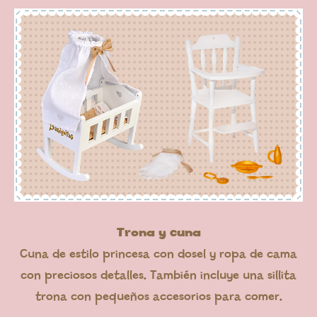
Trona y cuna
Cuna de estilo princesa con dosel y ropa de cama
con preciosos detalles. También incluye una sillita
trona con pequeños accesorios para comer.