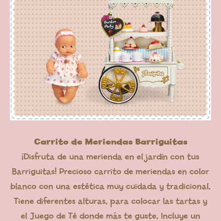
Carrito de Meriendas Barriguitas
¡Disfruta de una merienda en el jardín con tus
Barriguitas! Precioso carrito de meriendas en color
blanco con una estética muy cuidada y tradicional.
Tiene diferentes alturas, para colocar las tartas y
el Juego de Té donde más te guste. Incluye un