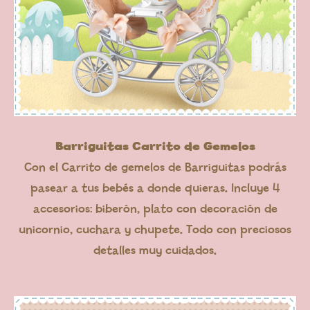
Barriguitas Carrito de Gemelos
Con el Carrito de gemelos de Barriguitas podrás
pasear a tus bebés a donde quieras. Incluye 4
accesorios: biberón, plato con decoración de
unicornio, cuchara y chupete. Todo con preciosos
detalles muy cuidados.