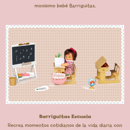
monísimo bebé Barriguitas.
Barriguitas Escuela
Recrea momentos cotidianos de la vida diaria con