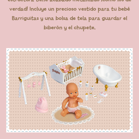
verdad! Incluye un precioso vestido para tu bebé
Barriguitas y una bolsa de tela para guardar el
biberón y el chupete.