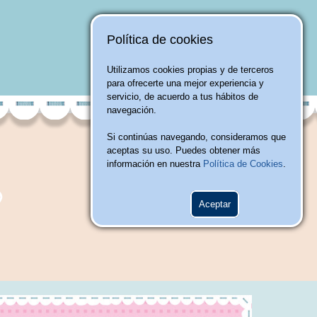
Política de cookies
Utilizamos cookies propias y de terceros
para ofrecerte una mejor experiencia y
servicio, de acuerdo a tus hábitos de
navegación.
Si continúas navegando, consideramos que
aceptas su uso. Puedes obtener más
información en nuestra
Política de Cookies
.
Aceptar