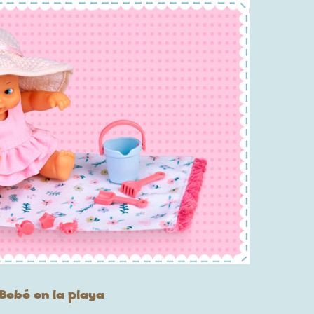
Bebé en la playa