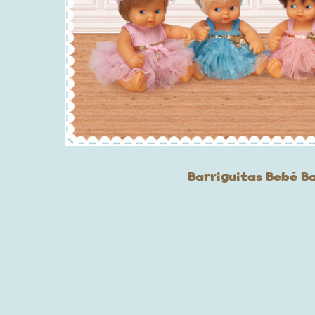
Barriguitas Bebé Ba