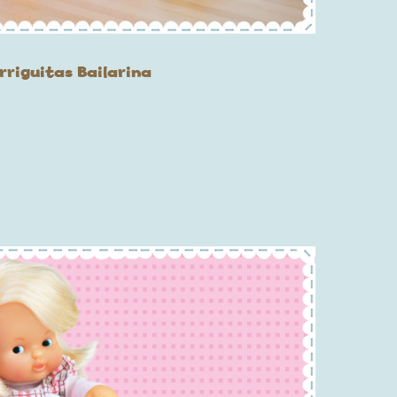
rriguitas Bailarina