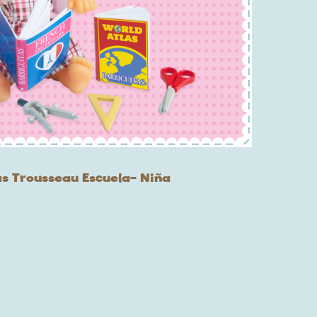
as Trousseau Escuela- Niña