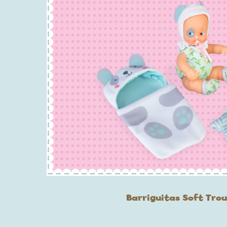
Barriguitas Soft Tro