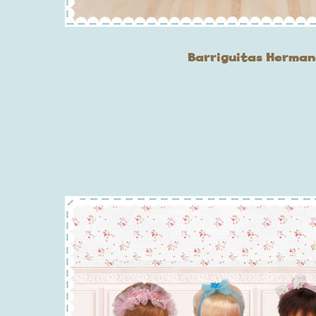
Barriguitas Herman