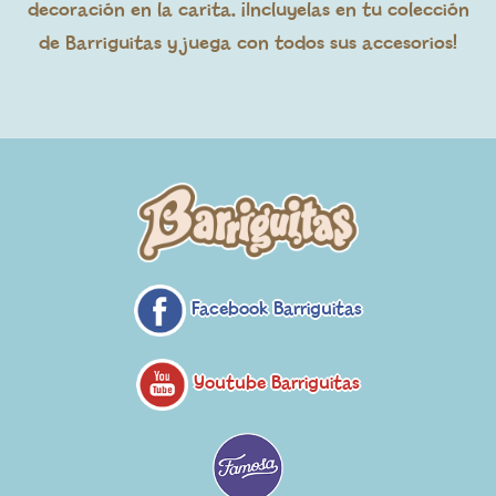
decoración en la carita. ¡Incluyelas en tu colección
de Barriguitas y juega con todos sus accesorios!
Facebook Barriguitas
Youtube Barriguitas