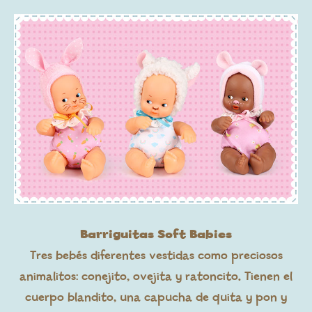
Barriguitas Soft Babies
Tres bebés diferentes vestidas como preciosos
animalitos: conejito, ovejita y ratoncito. Tienen el
cuerpo blandito, una capucha de quita y pon y