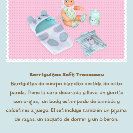
Barriguitas Soft Trousseau
Barriguitas de cuerpo blandito vestida de osito
panda. Tiene la cara decorada y lleva un gorrito
con orejas, un body estampado de bambús y
calcetines a juego. El set incluye también un pijama
de rayas, un saquito de dormir y un biberón.