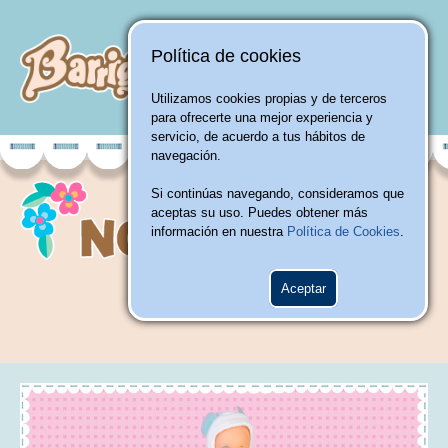
Política de cookies
Utilizamos cookies propias y de terceros
para ofrecerte una mejor experiencia y
servicio, de acuerdo a tus hábitos de
navegación.
Si continúas navegando, consideramos que
aceptas su uso. Puedes obtener más
información en nuestra
Política de Cookies
.
Aceptar